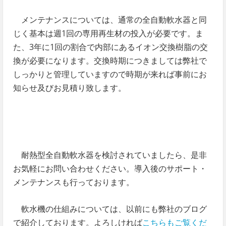
メンテナンスについては、通常の全自動軟水器と同
じく基本は週1回の専用再生材の投入が必要です。ま
た、3年に1回の割合で内部にあるイオン交換樹脂の交
換が必要になります。交換時期につきましては弊社で
しっかりと管理していますので時期が来れば事前にお
知らせ及びお見積り致します。
耐熱型全自動軟水器を検討されていましたら、是非
お気軽にお問い合わせください。導入後のサポート・
メンテナンスも行っております。
軟水機の仕組みについては、以前にも弊社のブログ
で紹介しております。よろしければ
こちらもご覧くだ