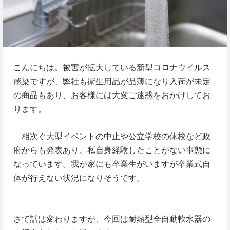
こんにちは。被害が拡大している新型コロナウイルス
感染ですが、弊社も衛生用品が品薄になり入荷が未定
の商品もあり、お客様には大変ご迷惑をおかけしてお
ります。
相次ぐ大型イベントの中止や公立学校の休校など政
府からも発表あり、私自身経験したことがない事態に
なっています。我が家にも卒業生がいますが卒業式自
体が行えない状況になりそうです。
さて話は変わりますが、今回は耐熱型全自動軟水器の