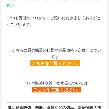
さい。
いつも弊社のブログを、ご覧いただきましてありがと
うございます。
こちらの厨房機器の仕様や製品価格（定価）につい
ては
こちらをご覧ください。
その他の浄水器・軟水器については
こちらをご覧ください。
集団給食設備、機器、食器などの備品、厨房関連の消