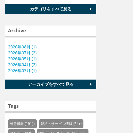
カテゴリをすべて見る
Archive
2026年08月 (1)
2026年07月 (2)
2026年05月 (1)
2026年04月 (2)
2026年03月 (1)
アーカイブをすべて見る
Tags
厨房機器 (191)
製品・サービス情報 (64)