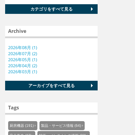
カテゴリをすべて見る
Archive
2026年08月 (1)
2026年07月 (2)
2026年05月 (1)
2026年04月 (2)
2026年03月 (1)
アーカイブをすべて見る
Tags
厨房機器 (191)
製品・サービス情報 (64)