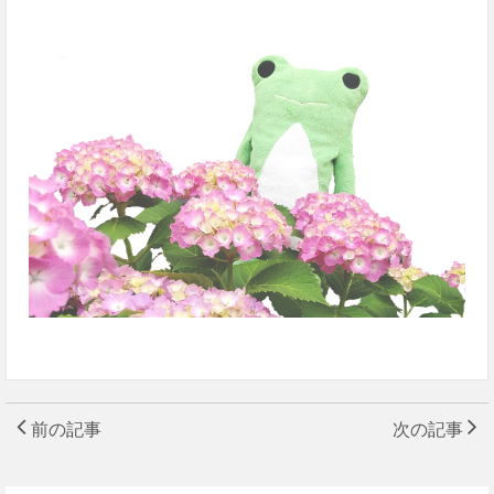
前の記事
次の記事