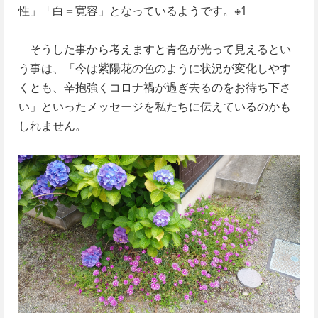
性」「白＝寛容」となっているようです。※1
そうした事から考えますと青色が光って見えるとい
う事は、「今は紫陽花の色のように状況が変化しやす
くとも、辛抱強くコロナ禍が過ぎ去るのをお待ち下さ
い」といったメッセージを私たちに伝えているのかも
しれません。