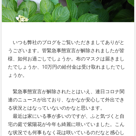
いつも弊社のブログをご覧いただきましてありがと
うございます。管緊急事態宣言が解除されましたが皆
様、如何お過ごしでしょうか。布のマスクは届きまし
たでしょうか、10万円の給付金は受け取れましたでし
ょうか。
緊急事態宣言が解除されたとはいえ、連日コロナ関
連のニュースが出ており、なかなか安心して外出でき
る状況とはなっていないのかなと思います。
最近は家にいる事が多いのですが、ふと気づくと自
宅の庭で紫陽花が今年も綺麗に咲いていました。こん
な状況でも何事もなく花は咲いているのだなと感心し