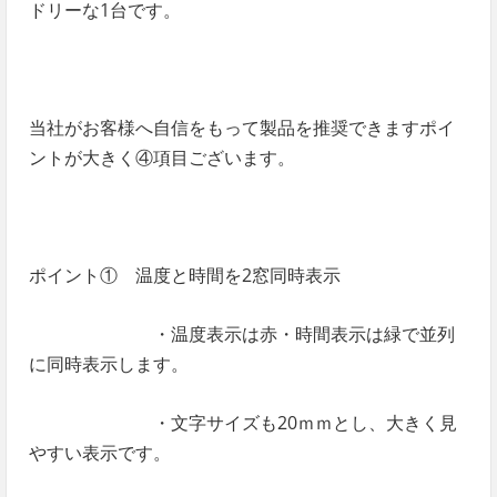
ドリーな1台です。
当社がお客様へ自信をもって製品を推奨できますポイ
ントが大きく④項目ございます。
ポイント① 温度と時間を2窓同時表示
・温度表示は赤・時間表示は緑で並列
に同時表示します。
・文字サイズも20ｍｍとし、大きく見
やすい表示です。