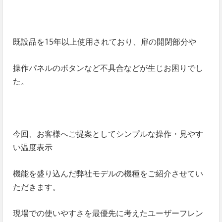
既設品を15年以上使用されており、扉の開閉部分や
操作パネルのボタンなど不具合などが生じお困りでし
た。
今回、お客様へご提案としてシンプルな操作・見やす
い温度表示
機能を盛り込んだ弊社モデルの機種をご紹介させてい
ただきます。
現場での使いやすさを最優先に考えたユーザーフレン