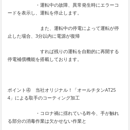
・運転中の故障、異常発生時にエラーコ
ードを表示し、運転を停止します。
また、運転中の停電によって運転が停
止した場合、3分以内に電源が復帰
すれば残りの運転を自動的に再開する
停電補償機能を搭載しております。
ポイント④ 当社オリジナル！「オールチタンAT25
4」による取手のコーティング加工
・コロナ禍に揺れている昨今、手が触れ
る部分の消毒作業は欠かせない作業と