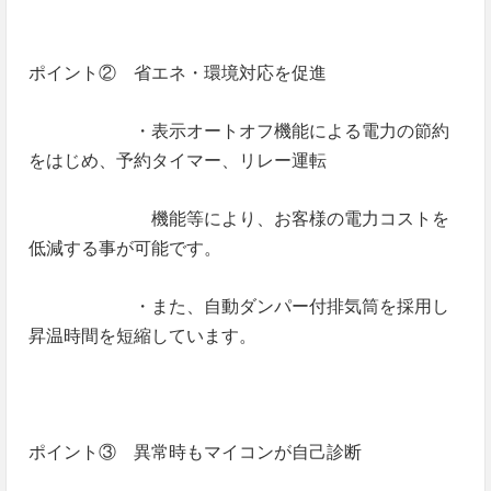
ポイント② 省エネ・環境対応を促進
・表示オートオフ機能による電力の節約
をはじめ、予約タイマー、リレー運転
機能等により、お客様の電力コストを
低減する事が可能です。
・また、自動ダンパー付排気筒を採用し
昇温時間を短縮しています。
ポイント③ 異常時もマイコンが自己診断