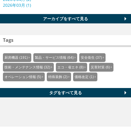
2026年03月 (1)
アーカイブをすべて見る
Tags
厨房機器 (191)
製品・サービス情報 (64)
安全衛生 (37)
技術・メンテナンス情報 (32)
エコ・省エネ (8)
災害対策 (6)
オペレーション情報 (5)
特殊装飾 (2)
価格改定 (1)
タグをすべて見る