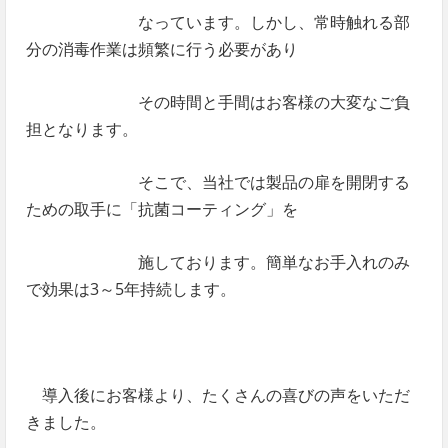
なっています。しかし、常時触れる部
分の消毒作業は頻繁に行う必要があり
その時間と手間はお客様の大変なご負
担となります。
そこで、当社では製品の扉を開閉する
ための取手に「抗菌コーティング」を
施しております。簡単なお手入れのみ
で効果は3～5年持続します。
導入後にお客様より、たくさんの喜びの声をいただ
きました。