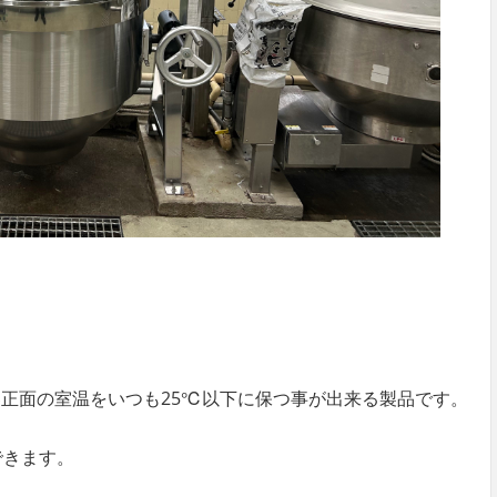
正面の室温をいつも25℃以下に保つ事が出来る製品です。
できます。