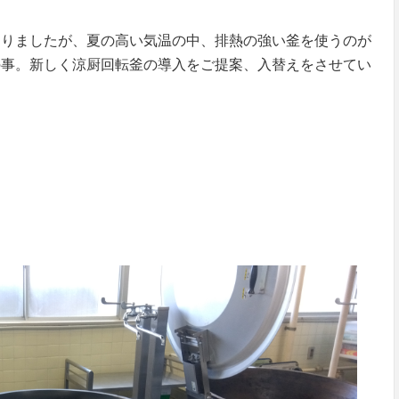
おりましたが、夏の高い気温の中、排熱の強い釜を使うのが
の事。新しく涼厨回転釜の導入をご提案、入替えをさせてい