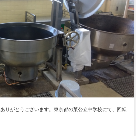
てありがとうございます。東京都の某公立中学校にて、回転