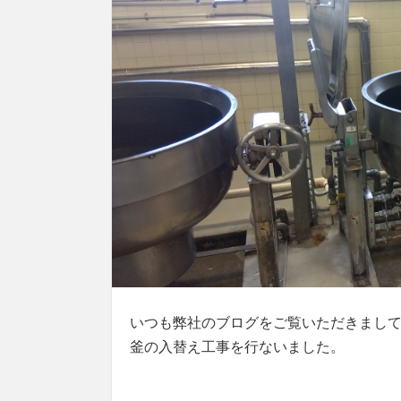
いつも弊社のブログをご覧いただきまし
釜の入替え工事を行ないました。