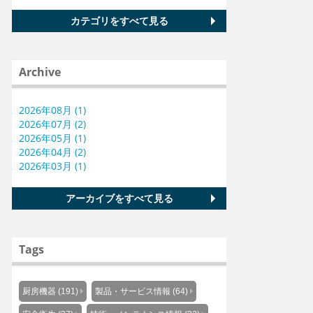
カテゴリをすべて見る
Archive
2026年08月 (1)
2026年07月 (2)
2026年05月 (1)
2026年04月 (2)
2026年03月 (1)
アーカイブをすべて見る
Tags
厨房機器 (191)
製品・サービス情報 (64)