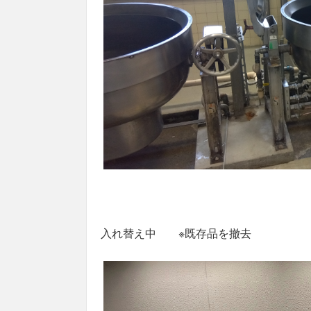
入れ替え中 ※既存品を撤去