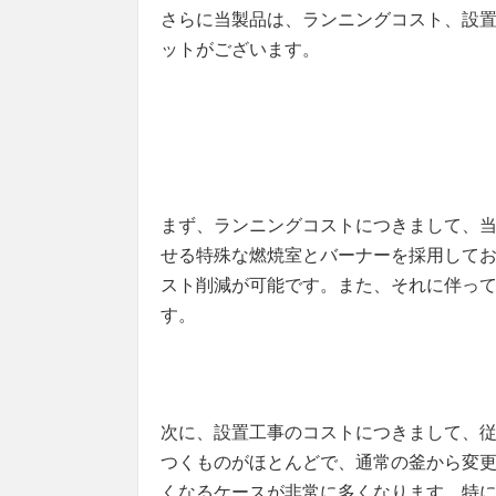
さらに当製品は、ランニングコスト、設置
ットがございます。
まず、ランニングコストにつきまして、
せる特殊な燃焼室とバーナーを採用してお
スト削減が可能です。また、それに伴って
す。
次に、設置工事のコストにつきまして、
つくものがほとんどで、通常の釜から変
くなるケースが非常に多くなります。特