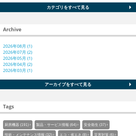
カテゴリをすべて見る
Archive
2026年08月 (1)
2026年07月 (2)
2026年05月 (1)
2026年04月 (2)
2026年03月 (1)
アーカイブをすべて見る
Tags
厨房機器 (191)
製品・サービス情報 (64)
安全衛生 (37)
技術・メンテナンス情報 (32)
エコ・省エネ (8)
災害対策 (6)