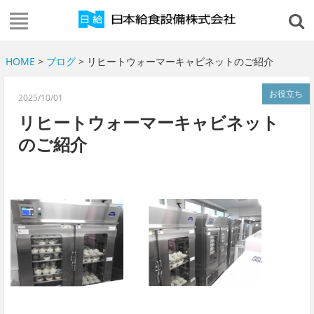
HOME
>
ブログ
> リヒートウォーマーキャビネットのご紹介
お役立ち
2025/10/01
リヒートウォーマーキャビネット
のご紹介