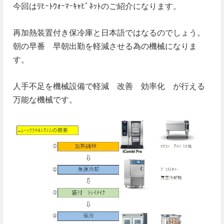
今回はﾘﾋｰﾄｳｫｰﾏｰｷｬﾋﾞﾈｯﾄのご紹介になります。
再加熱装置付き保冷庫と日本語ではなるのでしょう。
朝の早番 早朝出勤を軽減させる為の機械になりま
す。
人手不足を機械設備で軽減 改善 効率化 が行える
万能な機械です。