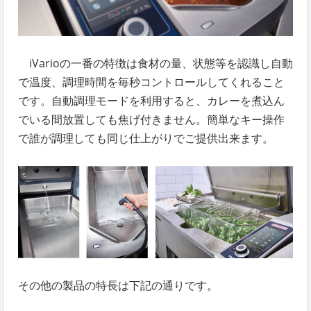
iVarioの一番の特徴は食材の量、状態等を認識し自動
で温度、調理時間を毎秒コントロールしてくれること
です。自動調理モードを利用すると、カレーを煮込ん
でいる間放置しても焦げ付きません。簡単なキー操作
で誰が調理しても同じ仕上がりでご提供出来ます。
その他の製品の特長は下記の通りです。