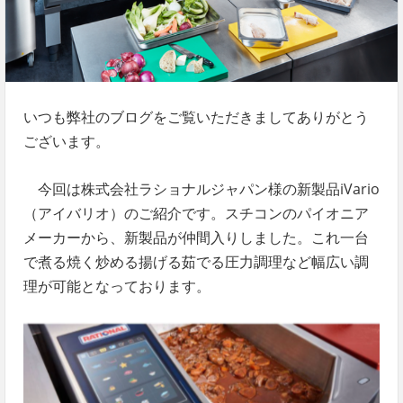
いつも弊社のブログをご覧いただきましてありがとう
ございます。
今回は株式会社ラショナルジャパン様の新製品iVario
（アイバリオ）のご紹介です。スチコンのパイオニア
メーカーから、新製品が仲間入りしました。これ一台
で煮る焼く炒める揚げる茹でる圧力調理など幅広い調
理が可能となっております。