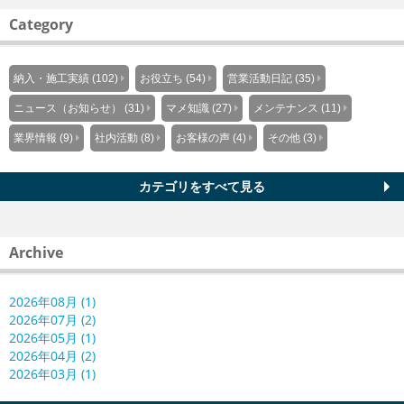
Category
納入・施工実績 (102)
お役立ち (54)
営業活動日記 (35)
ニュース（お知らせ） (31)
マメ知識 (27)
メンテナンス (11)
業界情報 (9)
社内活動 (8)
お客様の声 (4)
その他 (3)
カテゴリをすべて見る
Archive
2026年08月 (1)
2026年07月 (2)
2026年05月 (1)
2026年04月 (2)
2026年03月 (1)