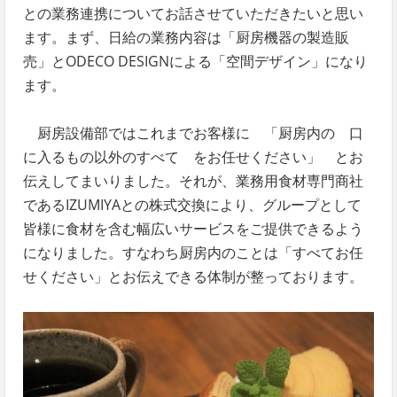
との業務連携についてお話させていただきたいと思い
ます。まず、日給の業務内容は「厨房機器の製造販
売」とODECO DESIGNによる「空間デザイン」になり
ます。
厨房設備部ではこれまでお客様に 「厨房内の 口
に入るもの以外のすべて をお任せください」 とお
伝えしてまいりました。それが、業務用食材専門商社
であるIZUMIYAとの株式交換により、グループとして
皆様に食材を含む幅広いサービスをご提供できるよう
になりました。すなわち厨房内のことは「すべてお任
せください」とお伝えできる体制が整っております。