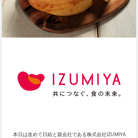
本日は改めて日給と親会社である株式会社IZUMIYA