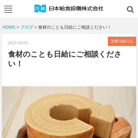
HOME
>
ブログ
> 食材のことも日給にご相談ください！
営業活動日記
2021/10/15
食材のことも日給にご相談くださ
い！