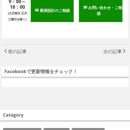
9：00～
18：00
✉
お問い合わせ・ご相
✉
厨房設計のご相談
談
(土日祝日 正月
三箇日を除く)
前の記事
次の記事
Facebookで更新情報をチェック！
Category