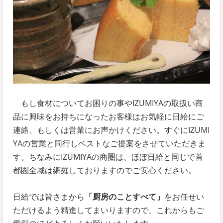
もし食材についてお困りの事やIZUMIYAの取扱い商
品に興味をお持ちになったお客様はお気軽に日給にご
連絡、もしくは営業にお声かけください。すぐにIZUMI
YAの営業と同行しベストなご提案をさせていただきま
す。ちなみにIZUMIYAの商圏は、ほぼ日給と同じで首
都圏全域は網羅しておりますのでご安心ください。
日給では皆さまから
「厨房のことすべて」
をお任せい
ただけるよう精進してまいりますので、これからもご