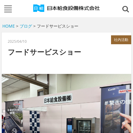
HOME
>
ブログ
> フードサービスショー
社内活動
2025/04/10
フードサービスショー