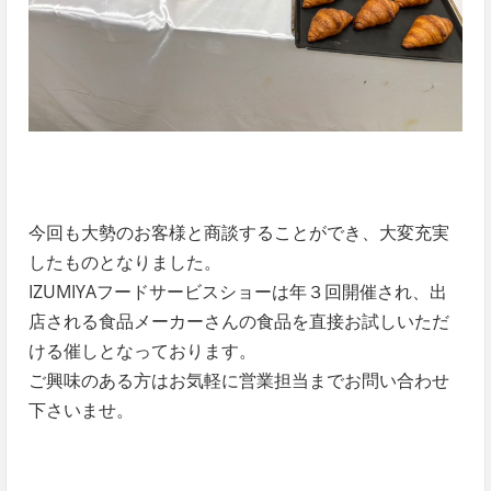
今回も大勢のお客様と商談することができ、大変充実
したものとなりました。
IZUMIYAフードサービスショーは年３回開催され、出
店される食品メーカーさんの食品を直接お試しいただ
ける催しとなっております。
ご興味のある方はお気軽に営業担当までお問い合わせ
下さいませ。