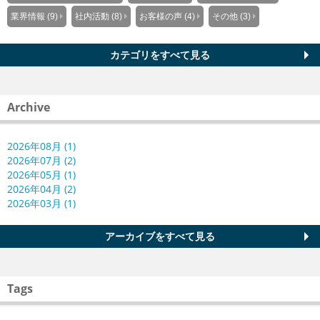
業界情報 (9)
社内活動 (8)
お客様の声 (4)
その他 (3)
カテゴリをすべて見る
Archive
2026年08月 (1)
2026年07月 (2)
2026年05月 (1)
2026年04月 (2)
2026年03月 (1)
アーカイブをすべて見る
Tags