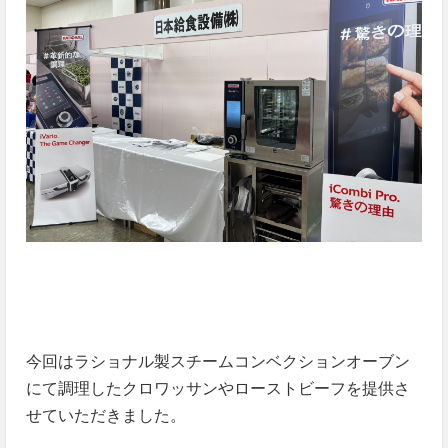
今回はラショナル製スチームコンベクションオーブン
にて調理したクロワッサンやローストビーフを提供さ
せていただきました。