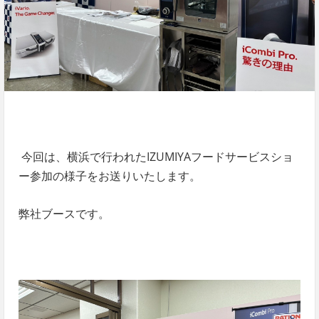
今回は、横浜で行われたIZUMIYAフードサービスショ
ー参加の様子をお送りいたします。
弊社ブースです。