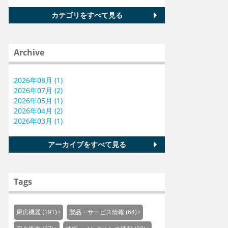
カテゴリをすべて見る
Archive
2026年08月 (1)
2026年07月 (2)
2026年05月 (1)
2026年04月 (2)
2026年03月 (1)
アーカイブをすべて見る
Tags
厨房機器 (191)
製品・サービス情報 (64)