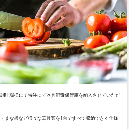
同調理場様にて特注にて器具消毒保管庫を納入させていただ
・まな板など様々な器具類を1台ですべて収納できる仕様