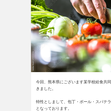
今回、熊本県にございます某学校給食共
きました。
特性としまして、包丁・ボール・スパテラ
となっております。