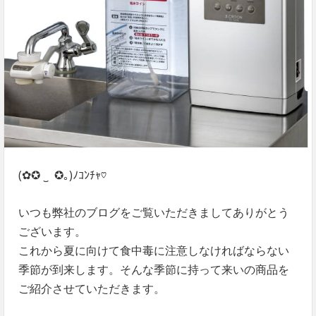
(✿✪ ‿ ✪｡)ﾉｺﾝﾁｬ♡
いつも弊社のブログをご覧いただきましてありがとう
ございます。
これから夏に向けて食中毒に注意しなければならない
季節が到来します。そんな季節に持って来いの商品を
ご紹介させていただきます。