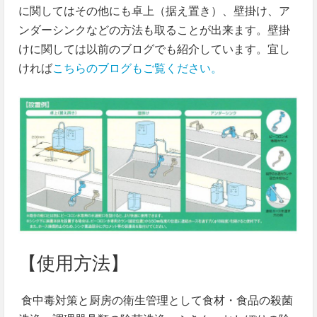
に関してはその他にも卓上（据え置き）、壁掛け、ア
ンダーシンクなどの方法も取ることが出来ます。壁掛
けに関しては以前のブログでも紹介しています。宜し
ければ
こちらのブログもご覧ください。
【使用方法】
食中毒対策と厨房の衛生管理として食材・食品の殺菌