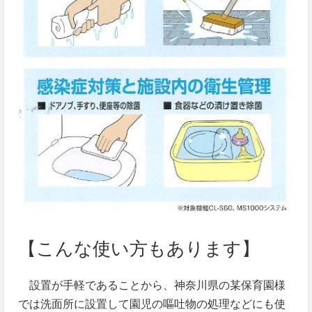
【こんな使い方もあります】
設置が手軽であることから、神奈川県の某保育園様
では洗面所に設置して園児の嘔吐物の処理などにも使