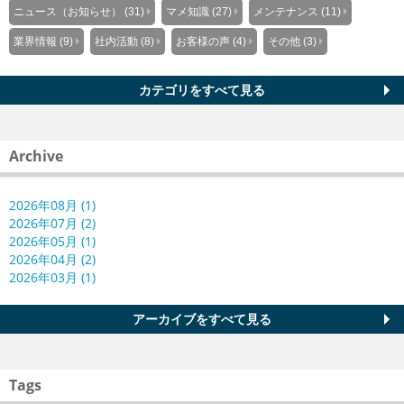
ニュース（お知らせ） (31)
マメ知識 (27)
メンテナンス (11)
業界情報 (9)
社内活動 (8)
お客様の声 (4)
その他 (3)
カテゴリをすべて見る
Archive
2026年08月 (1)
2026年07月 (2)
2026年05月 (1)
2026年04月 (2)
2026年03月 (1)
アーカイブをすべて見る
Tags