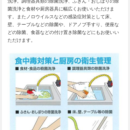
洗浄。調理器具類の除菌洗浄、ふきん・おしぼりの除
菌洗浄と食材や厨房器具に幅広くお使いいただけま
す。またノロウイルスなどの感染症対策として床、
壁、テーブルなどの除菌や、ドアノブ手すり、便座な
どの除菌、食器などの付け置き除菌などにもお使いい
ただけます。