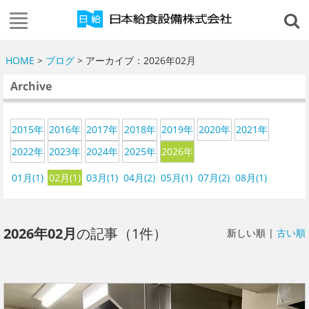
HOME
>
ブログ
> アーカイブ：2026年02月
Archive
2015年
2016年
2017年
2018年
2019年
2020年
2021年
2022年
2023年
2024年
2025年
2026年
01月(1)
02月(1)
03月(1)
04月(2)
05月(1)
07月(2)
08月(1)
2026年02月
の記事（1件）
新しい順 |
古い順