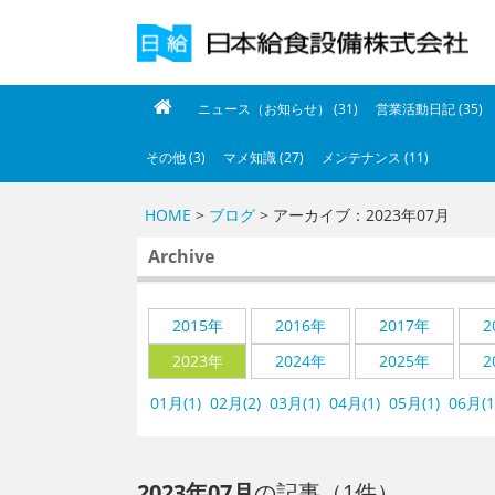
ニュース（お知らせ） (31)
営業活動日記 (35)
その他 (3)
マメ知識 (27)
メンテナンス (11)
HOME
>
ブログ
> アーカイブ：2023年07月
Archive
2015年
2016年
2017年
2
2023年
2024年
2025年
2
01月(1)
02月(2)
03月(1)
04月(1)
05月(1)
06月(1
2023年07月
の記事（1件）