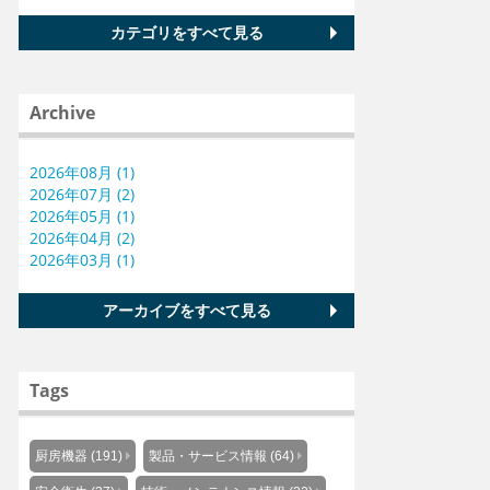
カテゴリをすべて見る
Archive
2026年08月 (1)
2026年07月 (2)
2026年05月 (1)
2026年04月 (2)
2026年03月 (1)
アーカイブをすべて見る
Tags
厨房機器 (191)
製品・サービス情報 (64)