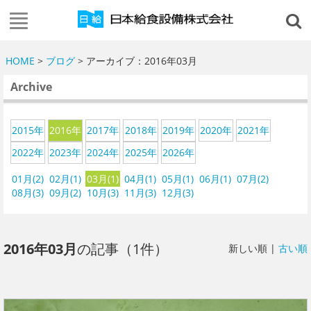
HOME
>
ブログ
> アーカイブ：2016年03月
Archive
2015年
2016年
2017年
2018年
2019年
2020年
2021年
2022年
2023年
2024年
2025年
2026年
01月(2)
02月(1)
03月(1)
04月(1)
05月(1)
06月(1)
07月(2)
08月(3)
09月(2)
10月(3)
11月(3)
12月(3)
2016年03月
の記事（1件）
新しい順 |
古い順