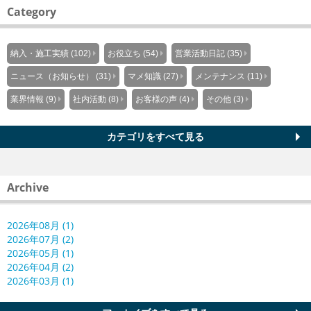
Category
納入・施工実績 (102)
お役立ち (54)
営業活動日記 (35)
ニュース（お知らせ） (31)
マメ知識 (27)
メンテナンス (11)
業界情報 (9)
社内活動 (8)
お客様の声 (4)
その他 (3)
カテゴリをすべて見る
Archive
2026年08月 (1)
2026年07月 (2)
2026年05月 (1)
2026年04月 (2)
2026年03月 (1)